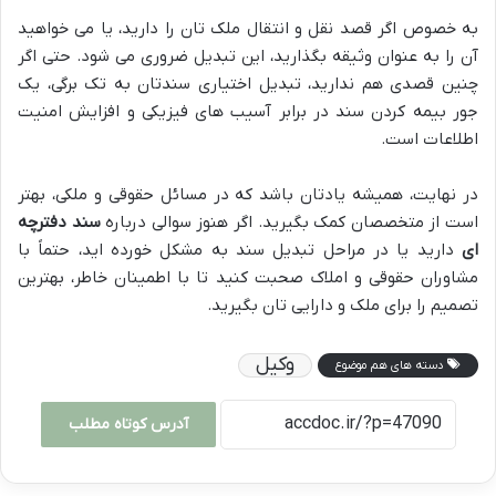
به خصوص اگر قصد نقل و انتقال ملک تان را دارید، یا می خواهید
آن را به عنوان وثیقه بگذارید، این تبدیل ضروری می شود. حتی اگر
چنین قصدی هم ندارید، تبدیل اختیاری سندتان به تک برگی، یک
جور بیمه کردن سند در برابر آسیب های فیزیکی و افزایش امنیت
اطلاعات است.
در نهایت، همیشه یادتان باشد که در مسائل حقوقی و ملکی، بهتر
است از متخصصان کمک بگیرید. اگر هنوز سوالی درباره
سند دفترچه
ای
دارید یا در مراحل تبدیل سند به مشکل خورده اید، حتماً با
مشاوران حقوقی و املاک صحبت کنید تا با اطمینان خاطر، بهترین
تصمیم را برای ملک و دارایی تان بگیرید.
وکیل
دسته های هم موضوع
آدرس کوتاه مطلب