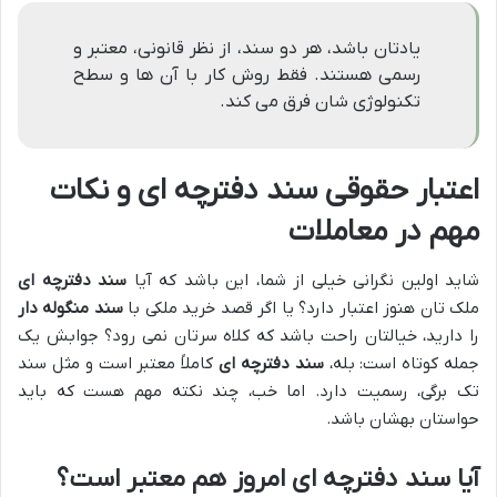
یادتان باشد، هر دو سند، از نظر قانونی، معتبر و
رسمی هستند. فقط روش کار با آن ها و سطح
تکنولوژی شان فرق می کند.
اعتبار حقوقی سند دفترچه ای و نکات
مهم در معاملات
شاید اولین نگرانی خیلی از شما، این باشد که آیا
سند دفترچه ای
ملک تان هنوز اعتبار دارد؟ یا اگر قصد خرید ملکی با
سند منگوله دار
را دارید، خیالتان راحت باشد که کلاه سرتان نمی رود؟ جوابش یک
جمله کوتاه است: بله،
سند دفترچه ای
کاملاً معتبر است و مثل سند
تک برگی، رسمیت دارد. اما خب، چند نکته مهم هست که باید
حواستان بهشان باشد.
آیا سند دفترچه ای امروز هم معتبر است؟