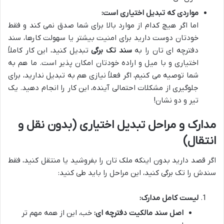
مواردی که تبدیل اختیاری است:
اما اگر هیچ کدام از موارد بالا برای شما صدق نمی کند و فقط
خودتان دوست دارید برای امنیت بیشتر یا سهولت کارها، سند
دفترچه ای تان را به
سند تک برگی
تبدیل کنید، این کار کاملاً
اختیاری و با میل و اراده خودتان امکان پذیر است. ما هم به
شما توصیه می کنیم، اگر فعلاً نیازی هم به تبدیل ندارید، برای
جلوگیری از مشکلات احتمالی آینده، این کار را انجام دهید. یک
تیر و دو نشان!
مدارک و مراحل تبدیل اختیاری (بدون نقل و
انتقال)
اگر قصد دارید بدون اینکه ملک تان را بفروشید یا منتقل کنید، فقط
سندش را تک برگی کنید، این مراحل را باید طی کنید:
لیست کامل مدارک:
اصل سند مالکیت دفترچه ای:
خب، این از همه مهم تر