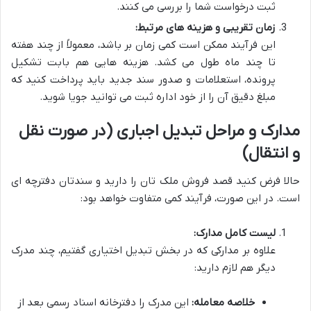
ثبت درخواست شما را بررسی می کنند.
زمان تقریبی و هزینه های مرتبط:
این فرآیند ممکن است کمی زمان بر باشد، معمولاً از چند هفته
تا چند ماه طول می کشد. هزینه هایی هم بابت تشکیل
پرونده، استعلامات و صدور سند جدید باید پرداخت کنید که
مبلغ دقیق آن را از خود اداره ثبت می توانید جویا شوید.
مدارک و مراحل تبدیل اجباری (در صورت نقل
و انتقال)
حالا فرض کنید قصد فروش ملک تان را دارید و سندتان دفترچه ای
است. در این صورت، فرآیند کمی متفاوت خواهد بود:
لیست کامل مدارک:
علاوه بر مدارکی که در بخش تبدیل اختیاری گفتیم، چند مدرک
دیگر هم لازم دارید:
خلاصه معامله:
این مدرک را دفترخانه اسناد رسمی بعد از