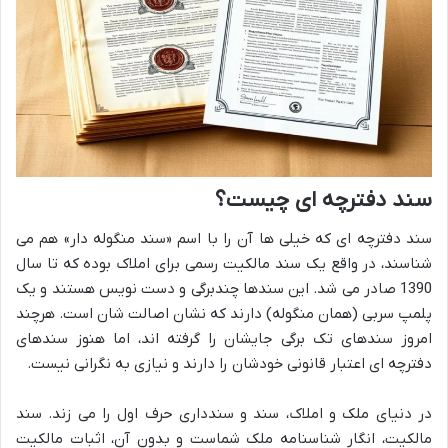
سند دفترچه ای چیست؟
سند دفترچه ای که خیلی ها آن را با اسم «سند منگوله دار» هم می
شناسند، در واقع یک سند مالکیت رسمی برای املاک بوده که تا سال
1390 صادر می شد. این سندها چندبرگی و دست نویس هستند و یک
پلمپ سربی (همان منگوله) دارند که نشان اصالت شان است. هرچند
امروز سندهای تک برگی جایشان را گرفته اند، اما هنوز سندهای
دفترچه ای اعتبار قانونی خودشان را دارند و نیازی به نگرانی نیست.
در دنیای ملک و املاک، سند و سندداری حرف اول را می زند. سند
مالکیت، انگار شناسنامه ملک شماست و بدون آن، اثبات مالکیت