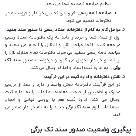
تنظیم مبایعه نامه به شما می دهد.
مبایعه نامه رسمی:
قراردادی که بین خریدار و فروشنده در
دفترخانه تنظیم می شود.
مراحل گام به گام از دفترخانه اسناد رسمی تا صدور سند جدید:
اول از همه، شما و خریدار باید به یک دفترخانه اسناد رسمی
مراجعه کنید. آنجا مراحل نقل و انتقال را انجام می دهید و
مبایعه نامه رسمی تنظیم می شود. دفترخانه تمام مدارک لازم را
از شما و خریدار تحویل می گیرد و درخواست صدور
سند تک
برگی
را به اداره ثبت اسناد و املاک ارسال می کند.
نقش دفترخانه و اداره ثبت در این فرآیند:
در این فرآیند، دفترخانه نقش واسط را دارد و بعد از بررسی
مدارک و اطمینان از صحت معامله، اطلاعات را به اداره ثبت
ارسال می کند. اداره ثبت هم با بررسی نهایی و انجام
استعلامات لازم،
سند تک برگی
جدید را به نام خریدار صادر می
کند.
پیگیری وضعیت صدور سند تک برگی