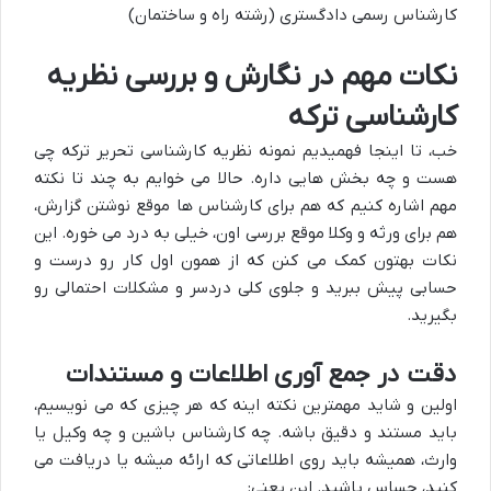
کارشناس رسمی دادگستری (رشته راه و ساختمان)
نکات مهم در نگارش و بررسی نظریه
کارشناسی ترکه
خب، تا اینجا فهمیدیم نمونه نظریه کارشناسی تحریر ترکه چی
هست و چه بخش هایی داره. حالا می خوایم به چند تا نکته
مهم اشاره کنیم که هم برای کارشناس ها موقع نوشتن گزارش،
هم برای ورثه و وکلا موقع بررسی اون، خیلی به درد می خوره. این
نکات بهتون کمک می کنن که از همون اول کار رو درست و
حسابی پیش ببرید و جلوی کلی دردسر و مشکلات احتمالی رو
بگیرید.
دقت در جمع آوری اطلاعات و مستندات
اولین و شاید مهمترین نکته اینه که هر چیزی که می نویسیم،
باید مستند و دقیق باشه. چه کارشناس باشین و چه وکیل یا
وارث، همیشه باید روی اطلاعاتی که ارائه میشه یا دریافت می
کنید، حساس باشید. این یعنی: