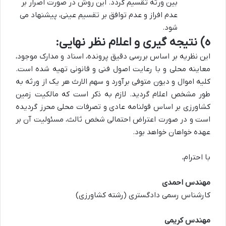
بین ورثه تقسیم گردد. این روش در صورت اصرار بر
عدم افراز و عدم توافق بر تقسیم عینی، پیشنهاد می
شود.
ه) نتیجه گیری و اعلام نظر نهایی:
این نظریه بر اساس بررسی دقیق پرونده، اسناد و مدارک موجود،
معاینه محلی و با رعایت اصول فنی و قانونی تهیه شده است.
کلیه اموال و دیون متوفی برآورد و سهم الارث هر یک از ورثه به
طور مشخص اعلام گردید. لازم به ذکر است که مالکیت زمین
کشاورزی بر اساس قولنامه عادی و تصرفات محلی محرز گردیده
است و در صورت اعتراض احتمالی شخص ثالث، مسئولیت آن بر
عهده خواهان خواهد بود.
با احترام،
مهندس احمدی
کارشناس رسمی دادگستری (رشته کشاورزی)
مهندس کریمی